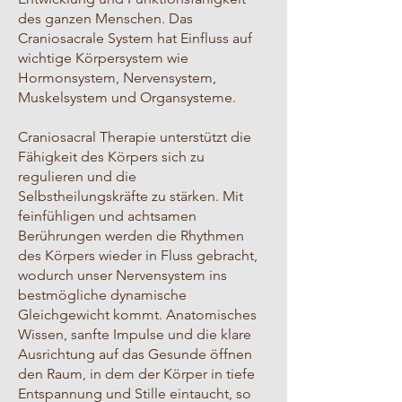
des ganzen Menschen. Das
Craniosacrale System hat Einfluss auf
wichtige Körpersystem wie
Hormonsystem, Nervensystem,
Muskelsystem und Organsysteme.
Craniosacral Therapie unterstützt die
Fähigkeit des Körpers sich zu
regulieren und die
Selbstheilungskräfte zu stärken. Mit
feinfühligen und achtsamen
Berührungen werden die Rhythmen
des Körpers wieder in Fluss gebracht,
wodurch unser Nervensystem ins
bestmögliche dynamische
Gleichgewicht kommt. Anatomisches
Wissen, sanfte Impulse und die klare
Ausrichtung auf das Gesunde öffnen
den Raum, in dem der Körper in tiefe
Entspannung und Stille eintaucht, so