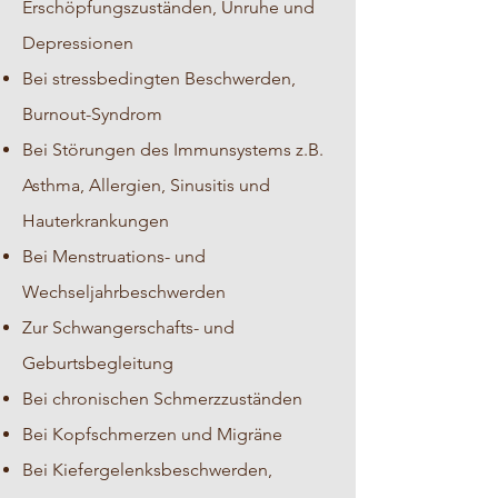
Erschöpfungszuständen, Unruhe und
Depressionen
Bei stressbedingten Beschwerden,
Burnout-Syndrom
Bei Störungen des Immunsystems z.B.
Asthma, Allergien, Sinusitis und
Hauterkrankungen
Bei Menstruations- und
Wechseljahrbeschwerden
Zur Schwangerschafts- und
Geburtsbegleitung
Bei chronischen Schmerzzuständen
Bei Kopfschmerzen und Migräne
Bei Kiefergelenksbeschwerden,