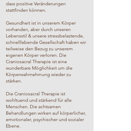
dass positive Veränderungen
stattfinden können.
Gesundheit ist in unserem Körper
vorhanden, aber durch unseren
Lebensstil & unsere stressbelastende,
schnelllebende Gesellschaft haben wir
teilweise den Bezug zu unserem
eigenen Körper verloren. Die
Craniosacral Therapie ist eine
wunderbare Möglichkeit um die
Körperwahrnehmung wieder zu
stärken.
Die Craniosacral Therapie ist
wohltuend und stärkend für alle
Menschen. Die achtsamen
Behandlungen wirken auf körperlicher,
emotionaler, psychischer und sozialer
Ebene.