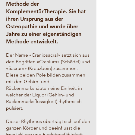
Methode der
KomplementärTherapie. Sie hat
ihren Ursprung aus der
Osteopathie und wurde über
Jahre zu einer eigenständigen
Methode entwickelt.
Der Name «Craniosacral» setzt sich aus
den Begriffen «Cranium» (Schädel) und
«Sacrum» (Kreuzbein) zusammen.
Diese beiden Pole bilden zusammen
mit den Gehirn- und
Rückenmarkshäuten eine Einheit, in
welcher der Liquor (Gehirn- und
Rückenmarksflüssigkeit) rhythmisch
pulsiert.
Dieser Rhythmus überträgt sich auf den
ganzen Körper und beeinflusst die
Entwicklung und Funktionsfähigkeit