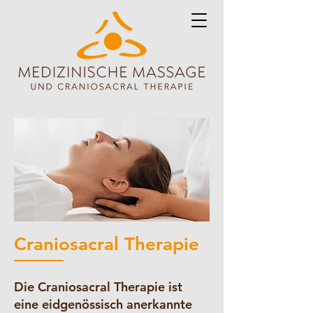
Craniosacral Therapie
Die Craniosacral Therapie ist
eine eidgenössisch anerkannte