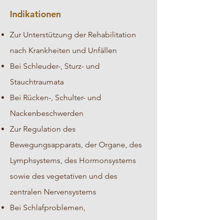
Indikationen
Zur Unterstützung der Rehabilitation
nach Krankheiten und Unfällen
Bei Schleuder-, Sturz- und
Stauchtraumata
Bei Rücken-, Schulter- und
Nackenbeschwerden
Zur Regulation des
Bewegungsapparats, der Organe, des
Lymphsystems, des Hormonsystems
sowie des vegetativen und des
zentralen Nervensystems
Bei Schlafproblemen,